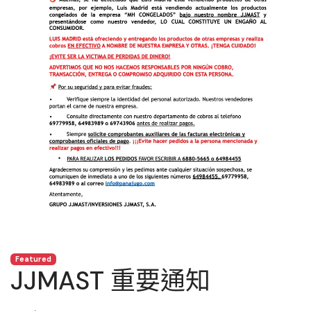
Featured
JJMAST 重要通知