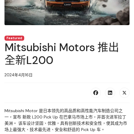
Featured
Mitsubishi Motors 推出
全新L200
2024年4月16日
Mitsubishi Motor 是日本领先的高品质和高性能汽车制造公司之
一，宣布 新款 L200 Pick Up 在巴拿马市场上市，并首次进军拉丁
美洲。 该车设计坚固、优雅，具有创新技术和安全性，
使其成为市
场上最强大、技术最先进、安全和舒适的 Pick Up 车。